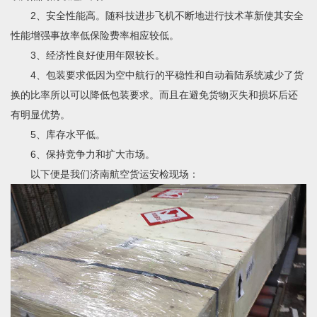
2、安全性能高。随科技进步飞机不断地进行技术革新使其安全
性能增强事故率低保险费率相应较低。
3、经济性良好使用年限较长。
4、包装要求低因为空中航行的平稳性和自动着陆系统减少了货
换的比率所以可以降低包装要求。而且在避免货物灭失和损坏后还
有明显优势。
5、库存水平低。
6、保持竞争力和扩大市场。
以下便是我们济南航空货运安检现场：