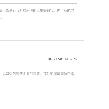
货运部进行飞机航班腹舱运输等对接。你了解航空
.
2020-12-04 14:32:26
，尤其受到现代企业的青睐。那你知道济南航空运