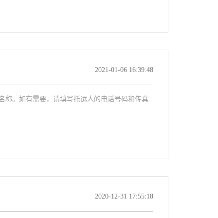
2021-01-06 16:39:48
的名称。如有需要，请填写托运人的电话号码和传真
2020-12-31 17:55:18