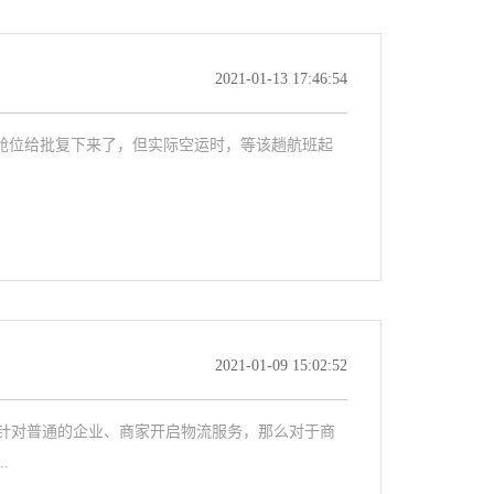
2021-01-13 17:46:54
将舱位给批复下来了，但实际空运时，等该趟航班起
2021-01-09 15:02:52
针对普通的企业、商家开启物流服务，那么对于商
.