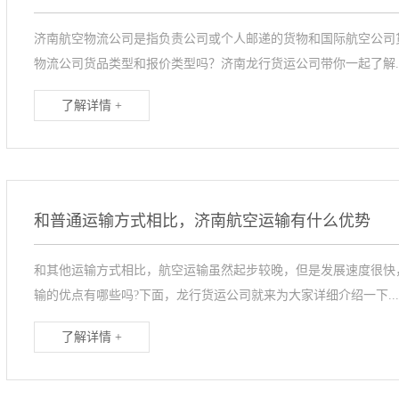
济南航空物流公司是指负责公司或个人邮递的货物和国际航空公司
物流公司货品类型和报价类型吗？济南龙行货运公司带你一起了解..
了解详情 +
和普通运输方式相比，济南航空运输有什么优势
和其他运输方式相比，航空运输虽然起步较晚，但是发展速度很快
输的优点有哪些吗?下面，龙行货运公司就来为大家详细介绍一下...
了解详情 +