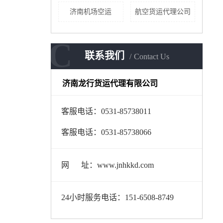
济南机场空运
航空货运代理公司
C
联系我们
Contact Us
济南龙行货运代理有限公司
客服电话：0531-85738011
客服电话：0531-85738066
网 址：www.jnhkkd.com
24小时服务电话：151-6508-8749