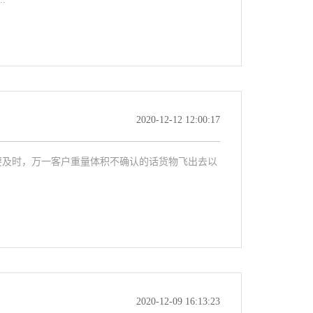
2020-12-12 12:00:17
要及时，万一客户重量体积不确认的话货物飞出去以
2020-12-09 16:13:23