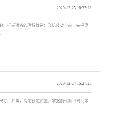
2020-12-25 18:33:28
的。打板通俗的理解就是：飞机装货仓前，先把货
.
2020-12-24 15:27:25
、尺寸、种类，提前预定位置，掌握航班起飞时间等