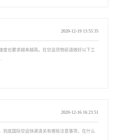
2020-12-19 13:55:35
速度也要求越来越高。在空运货物前请做好以下工
.
2020-12-16 16:23:51
。到底国际空运快递清关有哪些注意事项，在什么
.